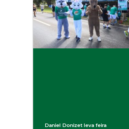
Daniel Donizet leva feira