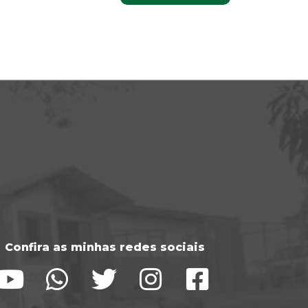
Confira as minhas redes sociais