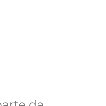
parte da