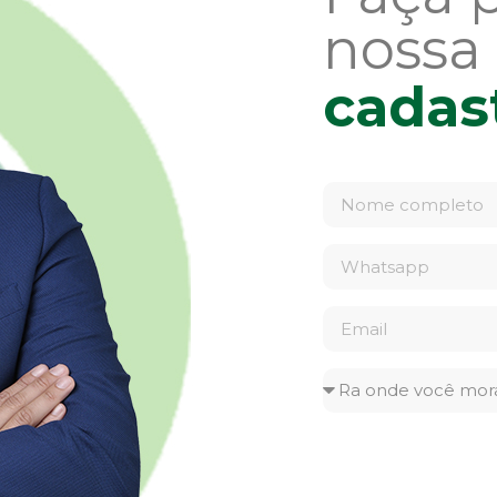
nossa
cadas