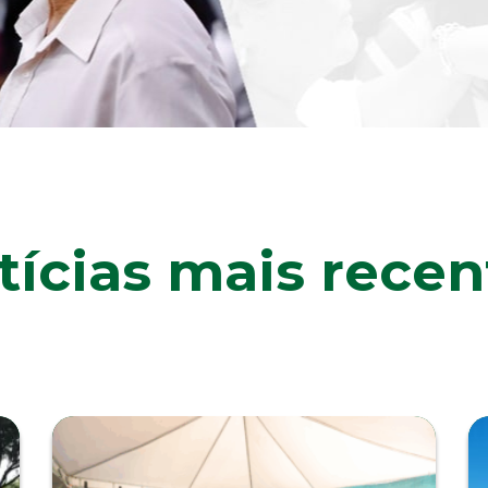
tícias mais recen