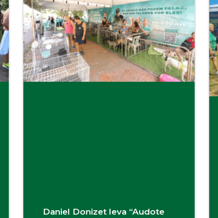
Daniel Donizet leva “Audote