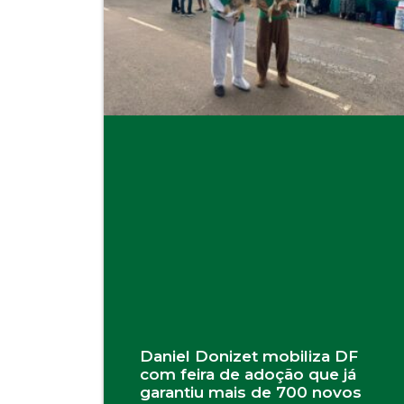
Daniel Donizet mobiliza DF
com feira de adoção que já
garantiu mais de 700 novos