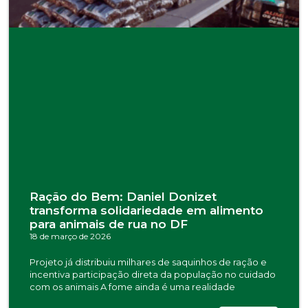
Ração do Bem: Daniel Donizet
transforma solidariedade em alimento
para animais de rua no DF
18 de março de 2026
Projeto já distribuiu milhares de saquinhos de ração e
incentiva participação direta da população no cuidado
com os animais A fome ainda é uma realidade