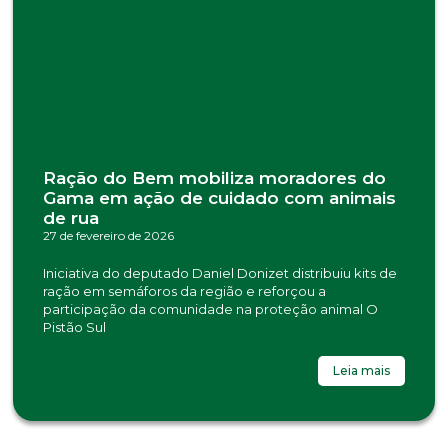
Ração do Bem mobiliza moradores do
Gama em ação de cuidado com animais
de rua
27 de fevereiro de 2026
Iniciativa do deputado Daniel Donizet distribuiu kits de
ração em semáforos da região e reforçou a
participação da comunidade na proteção animal O
Pistão Sul
Leia mais