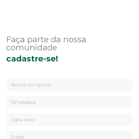
Faça parte da nossa
comunidade
cadastre-se!