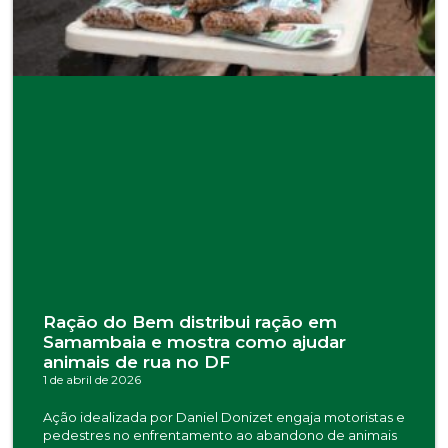
Ração do Bem distribui ração em
Samambaia e mostra como ajudar
animais de rua no DF
1 de abril de 2026
Ação idealizada por Daniel Donizet engaja motoristas e
pedestres no enfrentamento ao abandono de animais