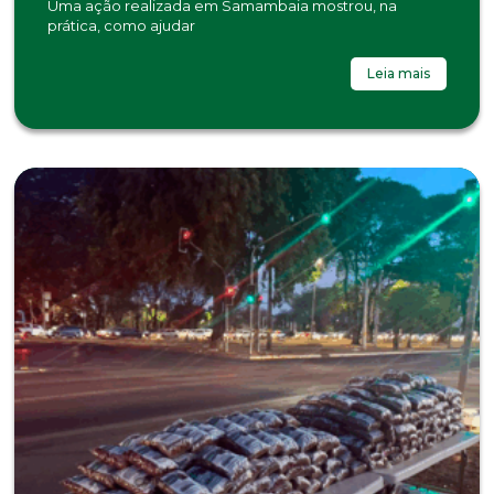
Uma ação realizada em Samambaia mostrou, na
prática, como ajudar
Leia mais