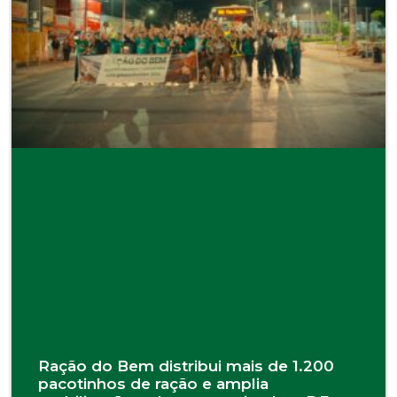
Ração do Bem distribui mais de 1.200
pacotinhos de ração e amplia