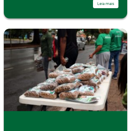
Leia mais