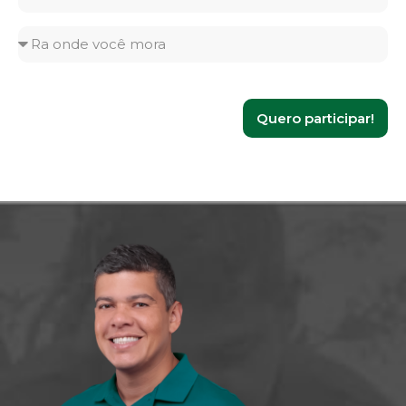
Quero participar!