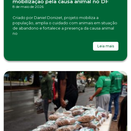
mobilização pela causa animal no DF
8 de maio de 2026
Criado por Daniel Donizet, projeto mobiliza a
população, amplia o cuidado com animais em situação
de abandono e fortalece a presença da causa animal
no
Leia mais