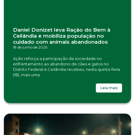
Daniel Donizet leva Ração do Bem à
Ceilândia e mobiliza população no
cuidado com animais abandonados
18 de junho de 2026
Ação reforça a participação da sociedade no
enfrentamento ao abandono de cães e gatos no
Distrito Federal A Ceilândia recebeu, nesta quinta-feira
(18), mais uma
Leia mais