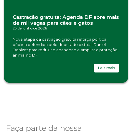
Castração gratuita: Agenda DF abre mais
de mil vagas para cães e gatos
23 de junho de 2026
Nova etapa da castração gratuita reforça política
pública defendida pelo deputado distrital Daniel
Donizet para reduzir o abandono e ampliar a proteção
animal no DF
Leia mais
Faça parte da nossa