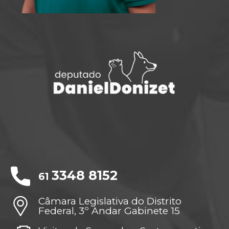
3348 8152
61
Câmara Legislativa do Distrito
Federal, 3º Andar Gabinete 15