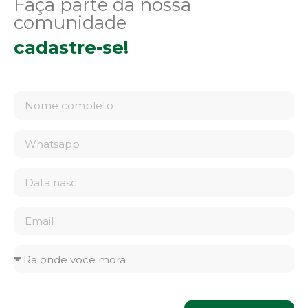
Faça parte da nossa
comunidade
cadastre-se!