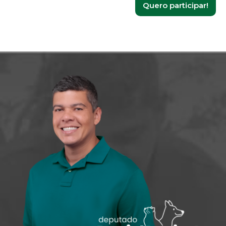
Quero participar!