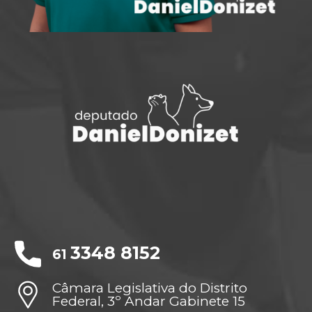
3348 8152
61
Câmara Legislativa do Distrito
Federal, 3º Andar Gabinete 15