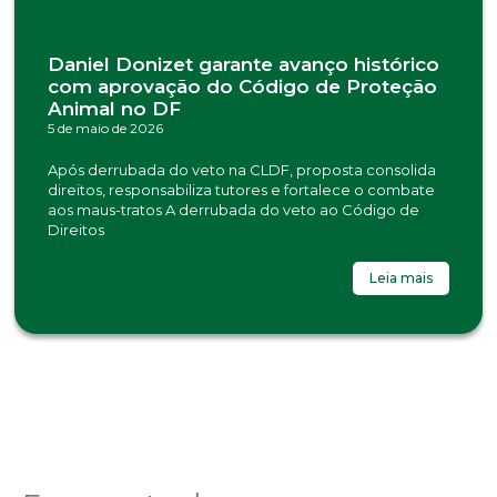
Daniel Donizet garante avanço histórico
com aprovação do Código de Proteção
Animal no DF
5 de maio de 2026
Após derrubada do veto na CLDF, proposta consolida
direitos, responsabiliza tutores e fortalece o combate
aos maus-tratos A derrubada do veto ao Código de
Direitos
Leia mais