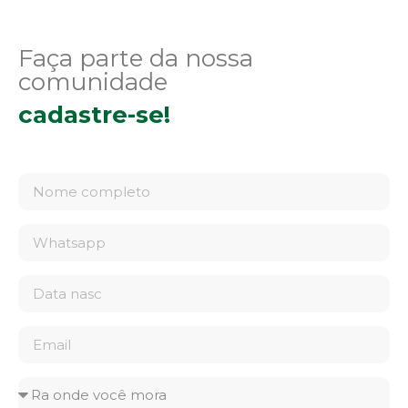
Faça parte da nossa
comunidade
cadastre-se!