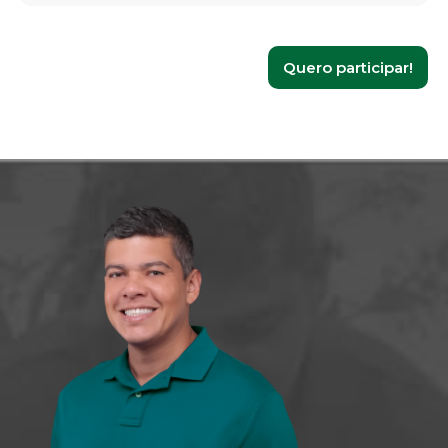
Quero participar!