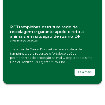
PETtampinhas estrutura rede de
reciclagem e garante apoio direto a
animais em situação de rua no DF
31 de março de 2026
Iniciativa de Daniel Donizet organiza coleta de
tampinhas, gera recursos e fortalece ações
permanentes de proteção animal O deputado distrital
Daniel Donizet (MDB) estruturou, no
Leia mais