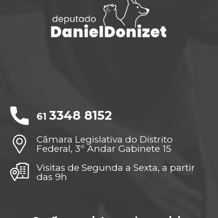
3348 8152
61
Câmara Legislativa do Distrito
Federal, 3º Andar Gabinete 15
Visitas de Segunda a Sexta, a partir
das 9h