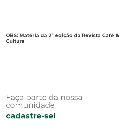
OBS: Matéria da 2ª edição da Revista Café &
Cultura
Faça parte da nossa
comunidade
cadastre-se!