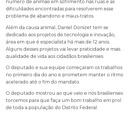
número de animais em sofrimento nas ruas e as
dificuldades encontradas para resolverem esse
problema de abandono e maus-tratos.
Além da causa animal, Daniel Donizet tem se
dedicado aos projetos de tecnologia e inovação,
área em que é especialista há mais de 12 anos.
Alguns desses projetos vai levar praticidade e mais
qualidade de vida aos cidadãos brasilienses.
O deputado e sua equipe começaram os trabalhos
no primeiro dia do ano e prometem manter o ritmo
acelerado até o fim do mandato.
O deputado mostrou ao que veio e nós brasilienses
torcemos para que faça um bom trabalho em prol
de toda a população do Distrito Federal.