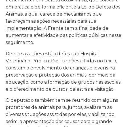
em prática e de forma eficiente a Lei de Defesa dos
Animais, a qual carece de mecanismos que
favoreçam as ações necessárias para sua
implementação. A Frente tem a finalidade de
aumentar a efetividade das políticas públicas nesse
seguimento.
Dentre as ações está a defesa do Hospital
Veterinário Público. Das funções citadas no texto,
constam o envolvimento de crianças e jovens na
preservação e proteção dos animais, por meio da
educação, como a formação de grupos nas escolas
e o oferecimento de cursos, palestras e visitação.
O deputado também tem se reunido com alguns
protetores de animais para, juntos, avaliarem as
diversas situações assistidas por eles, viabilizando,
assim, a apresentação das causas para o grande