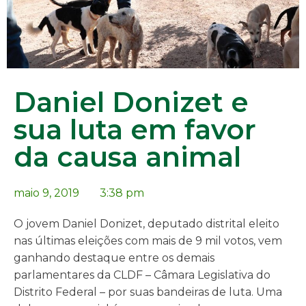
Daniel Donizet e
sua luta em favor
da causa animal
maio 9, 2019
3:38 pm
O jovem Daniel Donizet, deputado distrital eleito
nas últimas eleições com mais de 9 mil votos, vem
ganhando destaque entre os demais
parlamentares da CLDF – Câmara Legislativa do
Distrito Federal – por suas bandeiras de luta. Uma