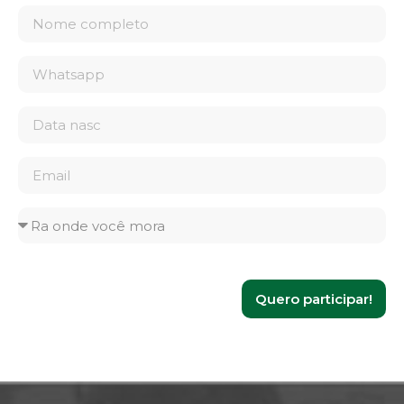
Quero participar!