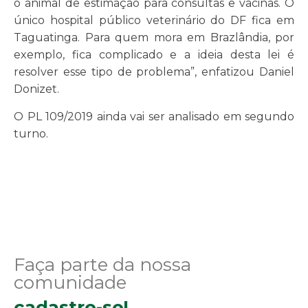
o animal de estimação para consultas e vacinas. O
único hospital público veterinário do DF fica em
Taguatinga. Para quem mora em Brazlândia, por
exemplo, fica complicado e a ideia desta lei é
resolver esse tipo de problema”, enfatizou Daniel
Donizet.
O PL 109/2019 ainda vai ser analisado em segundo
turno.
Faça parte da nossa
comunidade
cadastre-se!