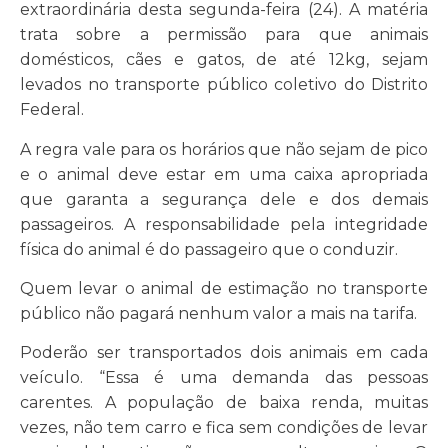
extraordinária desta segunda-feira (24). A matéria
trata sobre a permissão para que animais
domésticos, cães e gatos, de até 12kg, sejam
levados no transporte público coletivo do Distrito
Federal.
A regra vale para os horários que não sejam de pico
e o animal deve estar em uma caixa apropriada
que garanta a segurança dele e dos demais
passageiros. A responsabilidade pela integridade
física do animal é do passageiro que o conduzir.
Quem levar o animal de estimação no transporte
público não pagará nenhum valor a mais na tarifa.
Poderão ser transportados dois animais em cada
veículo. “Essa é uma demanda das pessoas
carentes. A população de baixa renda, muitas
vezes, não tem carro e fica sem condições de levar