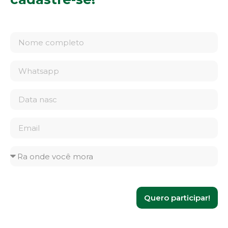
Quero participar!