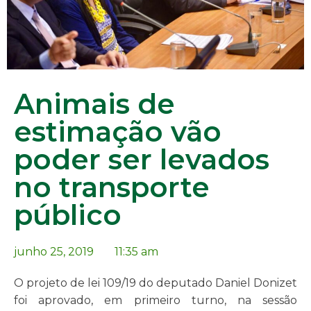
Animais de
estimação vão
poder ser levados
no transporte
público
junho 25, 2019
11:35 am
O projeto de lei 109/19 do deputado Daniel Donizet
foi aprovado, em primeiro turno, na sessão