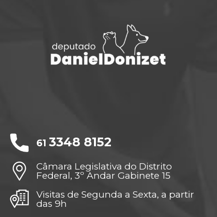
3348 8152
61
Câmara Legislativa do Distrito
Federal, 3º Andar Gabinete 15
Visitas de Segunda a Sexta, a partir
das 9h