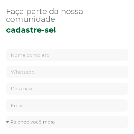
Faça parte da nossa
comunidade
cadastre-se!