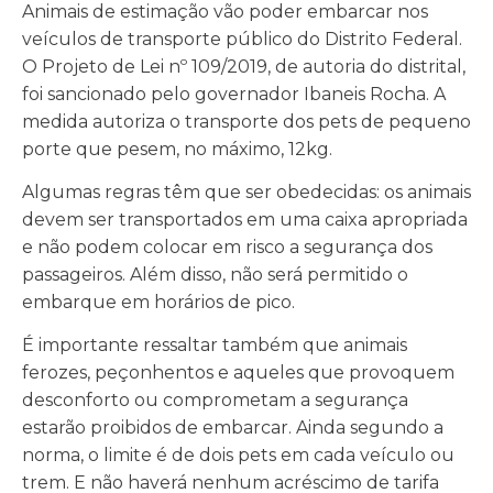
Animais de estimação vão poder embarcar nos
veículos de transporte público do Distrito Federal.
O Projeto de Lei nº 109/2019, de autoria do distrital,
foi sancionado pelo governador Ibaneis Rocha. A
medida autoriza o transporte dos pets de pequeno
porte que pesem, no máximo, 12kg.
Algumas regras têm que ser obedecidas: os animais
devem ser transportados em uma caixa apropriada
e não podem colocar em risco a segurança dos
passageiros. Além disso, não será permitido o
embarque em horários de pico.
É importante ressaltar também que animais
ferozes, peçonhentos e aqueles que provoquem
desconforto ou comprometam a segurança
estarão proibidos de embarcar. Ainda segundo a
norma, o limite é de dois pets em cada veículo ou
trem. E não haverá nenhum acréscimo de tarifa