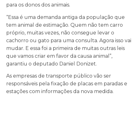
para os donos dos animais.
“Essa é uma demanda antiga da população que
tem animal de estimação. Quem não tem carro
próprio, muitas vezes, não consegue levar o
cachorro ou gato para uma consulta. Agora isso vai
mudar. E essa foi a primeira de muitas outras leis
que vamos criar em favor da causa animal”,
garantiu o deputado Daniel Donizet.
As empresas de transporte público vão ser
responsáveis pela fixação de placas em paradas e
estações com informações da nova medida.