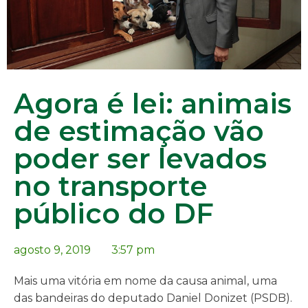
Agora é lei: animais
de estimação vão
poder ser levados
no transporte
público do DF
agosto 9, 2019
3:57 pm
Mais uma vitória em nome da causa animal, uma
das bandeiras do deputado Daniel Donizet (PSDB).