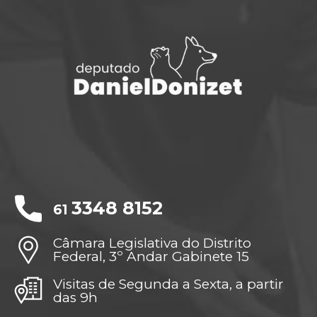
3348 8152
61
Câmara Legislativa do Distrito
Federal, 3º Andar Gabinete 15
Visitas de Segunda a Sexta, a partir
das 9h