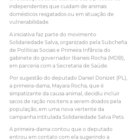
independentes que cuidam de animais
domésticos resgatados ou em situação de
vulnerabilidade.
A iniciativa faz parte do movimento
Solidariedade Salva, organizado pela Subchefia
de Políticas Sociais e Primeira Infância do
gabinete do governador Ibaneis Rocha (MDB),
em parceria com a Secretaria de Saúde.
Por sugestão do deputado Daniel Donizet (PL),
a primeira-dama, Mayara Rocha, que é
simpatizante da causa animal, decidiu incluir
sacos de ração nos itens a serem doados pela
população, em uma nova vertente da
campanha intitulada Solidariedade Salva Pets.
A primeira-dama contou que o deputado
entrou em contato com ela sugerindo a