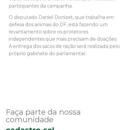
participantes da campanha.
O deputado Daniel Donizet, que trabalha em
defesa dos animais do DF, está fazendo um
levantamento sobre os protetores
independentes que mais precisam de doações.
A entrega dos sacos de ração será realizada pelo
próprio gabinete do parlamentar.
Faça parte da nossa
comunidade
cadastre-se!