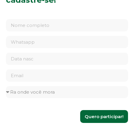
Quero participar!