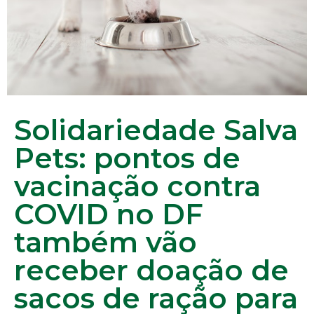
Solidariedade Salva
Pets: pontos de
vacinação contra
COVID no DF
também vão
receber doação de
sacos de ração para