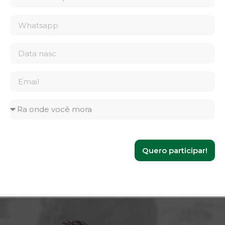
Quero participar!