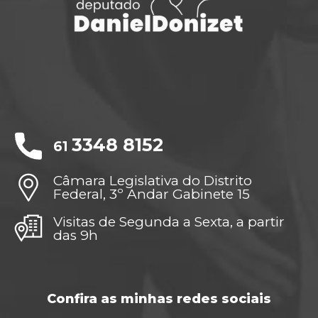
3348 8152
61
Câmara Legislativa do Distrito
Federal, 3º Andar Gabinete 15
Visitas de Segunda a Sexta, a partir
das 9h
Confira as minhas redes sociais