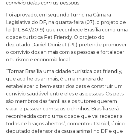
convívio deles com as pessoas
Foi aprovado, em segundo turno na Câmara
Legislativa do DF, na quarta-feira (07), o projeto de
lei (PL 847/2019) que reconhece Brasília como uma
cidade turística Pet Friendy. O projeto do
deputado Daniel Donizet (PL) pretende promover
o convívio dos animais com as pessoas e fortalecer
o turismo e economia local.
“Tornar Brasília uma cidade turística pet friendly,
que acolhe os animais, é uma maneira de
estabelecer o bem-estar dos pets e construir um
convívio saudável entre eles e as pessoas. Os pets
são membros das famílias e os tutores querem
viajar e passear com seus bichinhos. Brasília será
reconhecida como uma cidade que vai receber a
todos de braços abertos”, comentou Daniel, único
deputado defensor da causa animal no DF e que