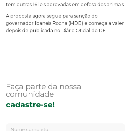
tem outras 16 leis aprovadas em defesa dos animais.
A proposta agora segue para sanção do
governador Ibaneis Rocha (MDB) e começa a valer
depois de publicada no Diário Oficial do DF.
Faça parte da nossa
comunidade
cadastre-se!