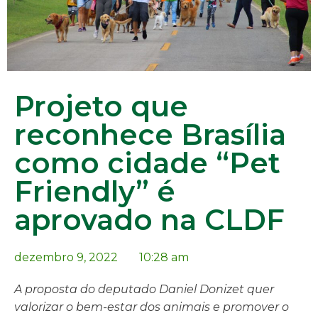
Projeto que
reconhece Brasília
como cidade “Pet
Friendly” é
aprovado na CLDF
dezembro 9, 2022
10:28 am
A proposta do deputado Daniel Donizet quer
valorizar o bem-estar dos animais e promover o