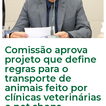
Comissão aprova
projeto que define
regras para o
transporte de
animais feito por
clínicas veterinárias