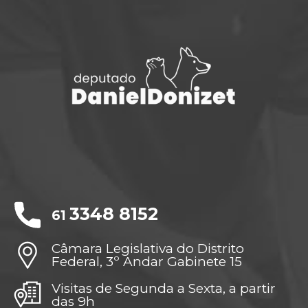
3348 8152
61
Câmara Legislativa do Distrito
Federal, 3º Andar Gabinete 15
Visitas de Segunda a Sexta, a partir
das 9h