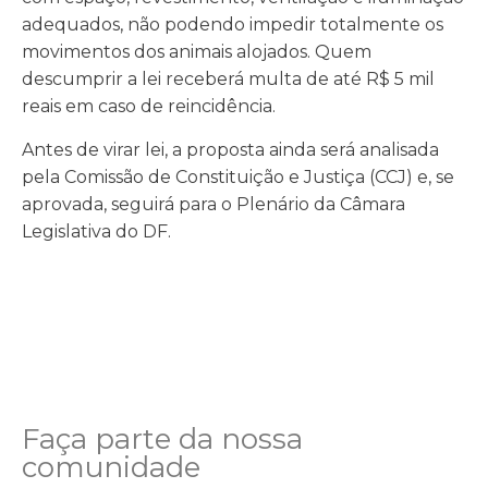
adequados, não podendo impedir totalmente os
movimentos dos animais alojados. Quem
descumprir a lei receberá multa de até R$ 5 mil
reais em caso de reincidência.
Antes de virar lei, a proposta ainda será analisada
pela Comissão de Constituição e Justiça (CCJ) e, se
aprovada, seguirá para o Plenário da Câmara
Legislativa do DF.
Faça parte da nossa
comunidade