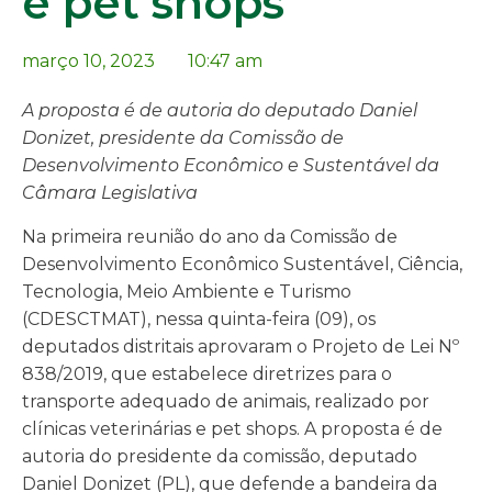
e pet shops
março 10, 2023
10:47 am
A proposta é de autoria do deputado Daniel
Donizet, presidente da Comissão de
Desenvolvimento Econômico e Sustentável da
Câmara Legislativa
Na primeira reunião do ano da Comissão de
Desenvolvimento Econômico Sustentável, Ciência,
Tecnologia, Meio Ambiente e Turismo
(CDESCTMAT), nessa quinta-feira (09), os
deputados distritais aprovaram o Projeto de Lei Nº
838/2019, que estabelece diretrizes para o
transporte adequado de animais, realizado por
clínicas veterinárias e pet shops. A proposta é de
autoria do presidente da comissão, deputado
Daniel Donizet (PL), que defende a bandeira da