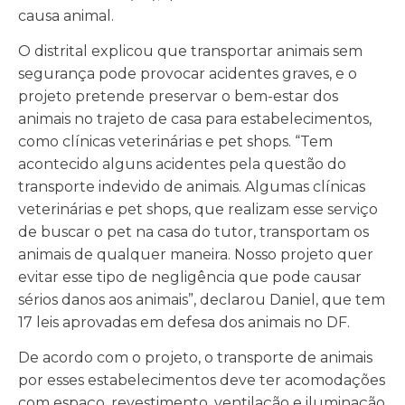
causa animal.
O distrital explicou que transportar animais sem
segurança pode provocar acidentes graves, e o
projeto pretende preservar o bem-estar dos
animais no trajeto de casa para estabelecimentos,
como clínicas veterinárias e pet shops. “Tem
acontecido alguns acidentes pela questão do
transporte indevido de animais. Algumas clínicas
veterinárias e pet shops, que realizam esse serviço
de buscar o pet na casa do tutor, transportam os
animais de qualquer maneira. Nosso projeto quer
evitar esse tipo de negligência que pode causar
sérios danos aos animais”, declarou Daniel, que tem
17 leis aprovadas em defesa dos animais no DF.
De acordo com o projeto, o transporte de animais
por esses estabelecimentos deve ter acomodações
com espaço, revestimento, ventilação e iluminação