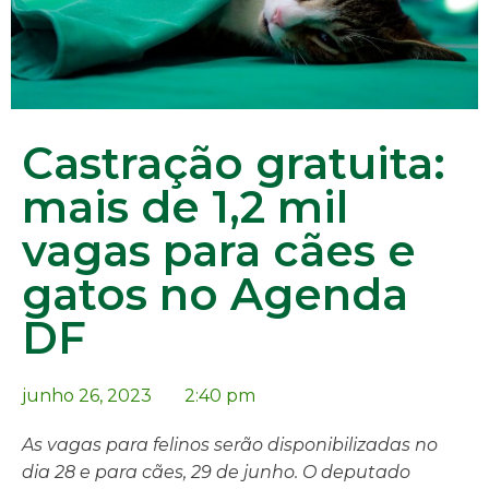
Castração gratuita:
mais de 1,2 mil
vagas para cães e
gatos no Agenda
DF
junho 26, 2023
2:40 pm
As vagas para felinos serão disponibilizadas no
dia 28 e para cães, 29 de junho. O deputado