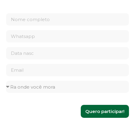
Quero participar!