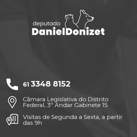
3348 8152
61
Câmara Legislativa do Distrito
Federal, 3º Andar Gabinete 15
Visitas de Segunda a Sexta, a partir
das 9h