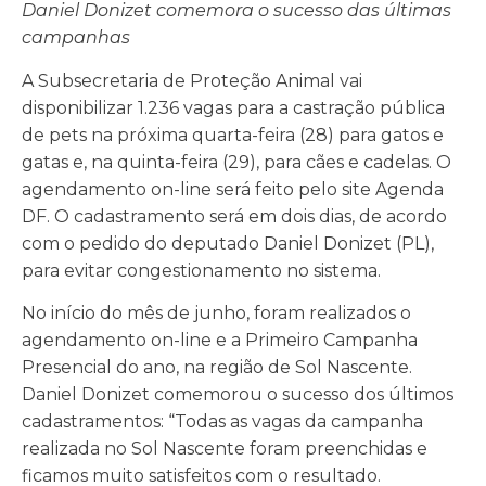
Daniel Donizet comemora o sucesso das últimas
campanhas
A Subsecretaria de Proteção Animal vai
disponibilizar 1.236 vagas para a castração pública
de pets na próxima quarta-feira (28) para gatos e
gatas e, na quinta-feira (29), para cães e cadelas. O
agendamento on-line será feito pelo site Agenda
DF. O cadastramento será em dois dias, de acordo
com o pedido do deputado Daniel Donizet (PL),
para evitar congestionamento no sistema.
No início do mês de junho, foram realizados o
agendamento on-line e a Primeiro Campanha
Presencial do ano, na região de Sol Nascente.
Daniel Donizet comemorou o sucesso dos últimos
cadastramentos: “Todas as vagas da campanha
realizada no Sol Nascente foram preenchidas e
ficamos muito satisfeitos com o resultado.