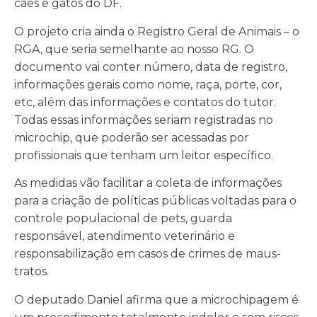
cães e gatos do DF.
O projeto cria ainda o Registro Geral de Animais – o
RGA, que seria semelhante ao nosso RG. O
documento vai conter número, data de registro,
informações gerais como nome, raça, porte, cor,
etc, além das informações e contatos do tutor.
Todas essas informações seriam registradas no
microchip, que poderão ser acessadas por
profissionais que tenham um leitor específico.
As medidas vão facilitar a coleta de informações
para a criação de políticas públicas voltadas para o
controle populacional de pets, guarda
responsável, atendimento veterinário e
responsabilização em casos de crimes de maus-
tratos.
O deputado Daniel afirma que a microchipagem é