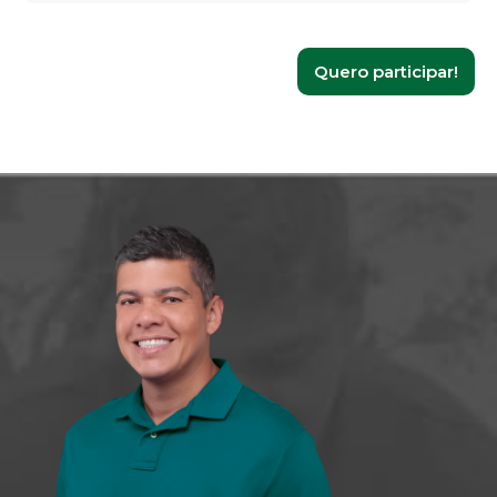
Quero participar!