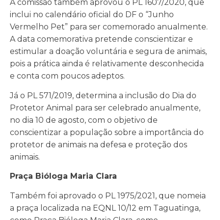
A comissão também aprovou o PL 1607/2020, que
inclui no calendário oficial do DF o “Junho
Vermelho Pet” para ser comemorado anualmente.
A data comemorativa pretende conscientizar e
estimular a doação voluntária e segura de animais,
pois a prática ainda é relativamente desconhecida
e conta com poucos adeptos.
Já o PL 571/2019, determina a inclusão do Dia do
Protetor Animal para ser celebrado anualmente,
no dia 10 de agosto, com o objetivo de
conscientizar a população sobre a importância do
protetor de animais na defesa e proteção dos
animais.
Praça Bióloga Maria Clara
Também foi aprovado o PL 1975/2021, que nomeia
a praça localizada na EQNL 10/12 em Taguatinga,