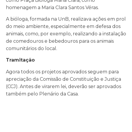
como Praça Bióloga Maria Clara, como
homenagem a Maria Clara Santos Véras.
A bióloga, formada na UnB, realizava ações em prol
do meio ambiente, especialmente em defesa dos
animais, como, por exemplo, realizando a instalação
de comedouros e bebedouros para os animais
comunitários do local.
Tramitação
Agora todos os projetos aprovados seguem para
apreciação da Comissão de Constituição e Justiça
(CCJ). Antes de virarem lei, deverão ser aprovados
também pelo Plenário da Casa.