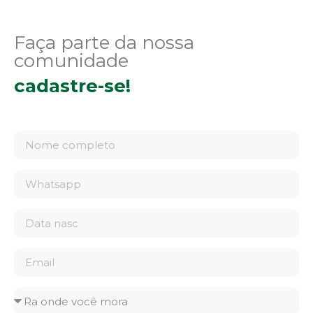
Faça parte da nossa
comunidade
cadastre-se!