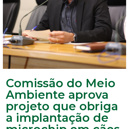
Comissão do Meio
Ambiente aprova
projeto que obriga
a implantação de