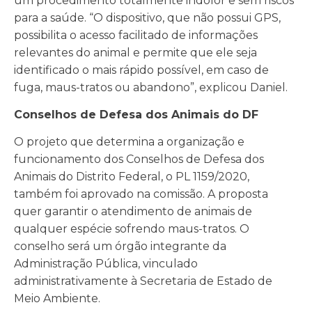
um procedimento totalmente indolor e sem riscos
para a saúde. “O dispositivo, que não possui GPS,
possibilita o acesso facilitado de informações
relevantes do animal e permite que ele seja
identificado o mais rápido possível, em caso de
fuga, maus-tratos ou abandono”, explicou Daniel.
Conselhos de Defesa dos Animais do DF
O projeto que determina a organização e
funcionamento dos Conselhos de Defesa dos
Animais do Distrito Federal, o PL 1159/2020,
também foi aprovado na comissão. A proposta
quer garantir o atendimento de animais de
qualquer espécie sofrendo maus-tratos. O
conselho será um órgão integrante da
Administração Pública, vinculado
administrativamente à Secretaria de Estado de
Meio Ambiente.