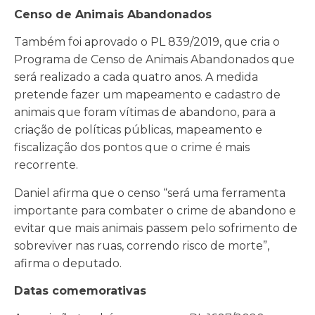
Censo de Animais Abandonados
Também foi aprovado o PL 839/2019, que cria o
Programa de Censo de Animais Abandonados que
será realizado a cada quatro anos. A medida
pretende fazer um mapeamento e cadastro de
animais que foram vítimas de abandono, para a
criação de políticas públicas, mapeamento e
fiscalização dos pontos que o crime é mais
recorrente.
Daniel afirma que o censo “será uma ferramenta
importante para combater o crime de abandono e
evitar que mais animais passem pelo sofrimento de
sobreviver nas ruas, correndo risco de morte”,
afirma o deputado.
Datas comemorativas