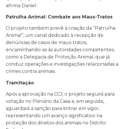
afirma Daniel.
Patrulha Animal: Combate aos Maus-Tratos
O projeto também prevê a criação da “Patrulha
Animal”, um canal dedicado à recepção de
denúncias de casos de maus-tratos,
encaminhando-as às autoridades competentes,
como a Delegacia de Proteção Animal, que já
conduz operações e investigações relacionadas a
crimes contra animais.
Tramitação
Após a aprovação na CCJ, o projeto seguirá para
votação no Plenário da Casa e, em seguida,
aguardará a sanção para entrar em vigor,
representando um avanço significativo na
proteção dos direitos dos animais no Distrito