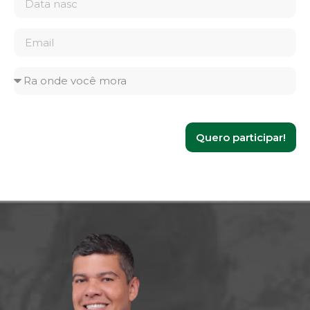
Quero participar!