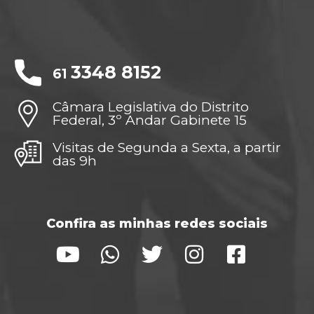
3348 8152
61
Câmara Legislativa do Distrito
Federal, 3º Andar Gabinete 15
Visitas de Segunda a Sexta, a partir
das 9h
Confira as minhas redes sociais