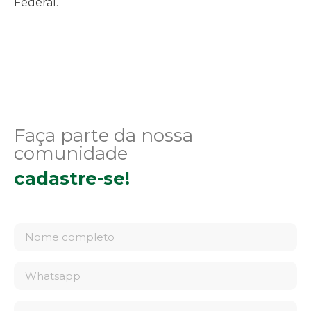
Federal.
Faça parte da nossa
comunidade
cadastre-se!