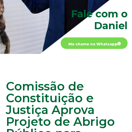
Fale com o
Daniel
Me chame no Whatsapp
Comissão de
Constituição e
Justiça Aprova
Projeto de Abrigo