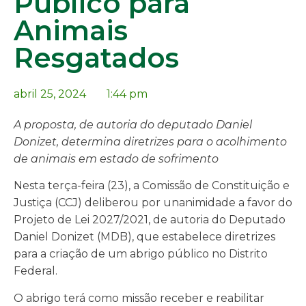
Público para
Animais
Resgatados
abril 25, 2024
1:44 pm
A proposta, de autoria do deputado Daniel
Donizet, determina diretrizes para o acolhimento
de animais em estado de sofrimento
Nesta terça-feira (23), a Comissão de Constituição e
Justiça (CCJ) deliberou por unanimidade a favor do
Projeto de Lei 2027/2021, de autoria do Deputado
Daniel Donizet (MDB), que estabelece diretrizes
para a criação de um abrigo público no Distrito
Federal.
O abrigo terá como missão receber e reabilitar