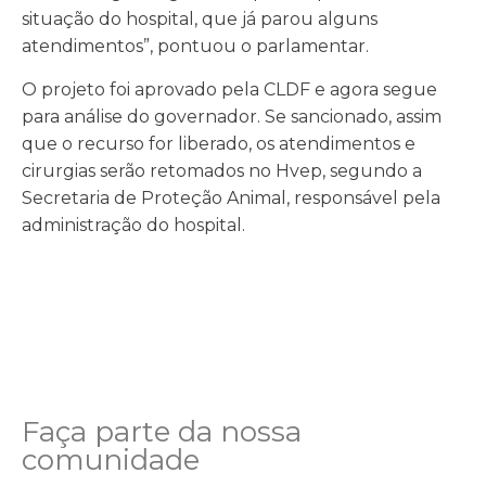
situação do hospital, que já parou alguns
atendimentos”, pontuou o parlamentar.
O projeto foi aprovado pela CLDF e agora segue
para análise do governador. Se sancionado, assim
que o recurso for liberado, os atendimentos e
cirurgias serão retomados no Hvep, segundo a
Secretaria de Proteção Animal, responsável pela
administração do hospital.
Faça parte da nossa
comunidade