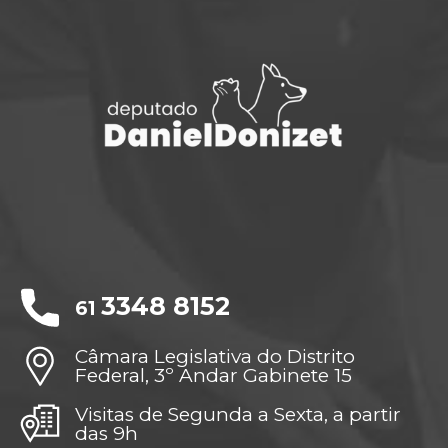
3348 8152
61
Câmara Legislativa do Distrito
Federal, 3º Andar Gabinete 15
Visitas de Segunda a Sexta, a partir
das 9h