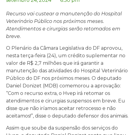
setembro 24, 2024
6:30 pm
Recurso vai custear a manutenção do Hospital
Veterinário Público nos próximos meses.
Atendimentos e cirurgias serão retomados em
breve.
O Plenário da Câmara Legislativa do DF aprovou,
nesta terça-feira (24), um crédito suplementar no
valor de R$ 2,7 milhões que irá garantir a
manutenção das atividades do Hospital Veterinário
Público do DF nos próximos meses. O deputado
Daniel Donizet (MDB) comemorou a aprovação:
“Com o recurso extra, o Hvep irá retomar os
atendimentos e cirurgias suspensos em breve. Eu
disse que não iríamos aceitar retrocesso e não
aceitamos!”, disse o deputado defensor dos animais.
Assim que soube da suspensão dos serviços do