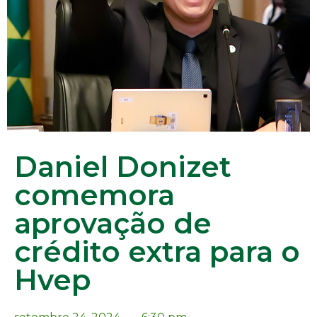
Daniel Donizet
comemora
aprovação de
crédito extra para o
Hvep