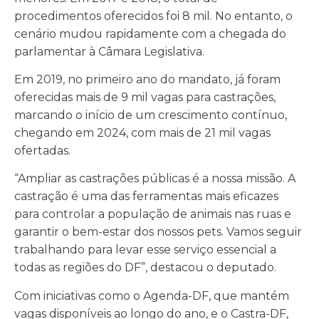
procedimentos oferecidos foi 8 mil. No entanto, o
cenário mudou rapidamente com a chegada do
parlamentar à Câmara Legislativa.
Em 2019, no primeiro ano do mandato, já foram
oferecidas mais de 9 mil vagas para castrações,
marcando o início de um crescimento contínuo,
chegando em 2024, com mais de 21 mil vagas
ofertadas.
“Ampliar as castrações públicas é a nossa missão. A
castração é uma das ferramentas mais eficazes
para controlar a população de animais nas ruas e
garantir o bem-estar dos nossos pets. Vamos seguir
trabalhando para levar esse serviço essencial a
todas as regiões do DF”, destacou o deputado.
Com iniciativas como o Agenda-DF, que mantém
vagas disponíveis ao longo do ano, e o Castra-DF,