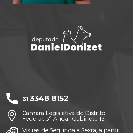
3348 8152
61
Câmara Legislativa do Distrito
Federal, 3º Andar Gabinete 15
Visitas de Segunda a Sexta, a partir