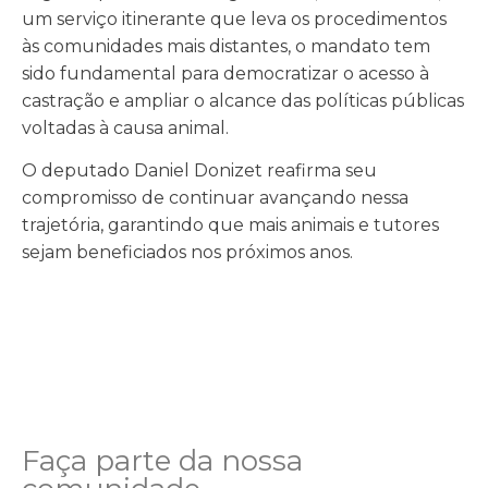
um serviço itinerante que leva os procedimentos
às comunidades mais distantes, o mandato tem
sido fundamental para democratizar o acesso à
castração e ampliar o alcance das políticas públicas
voltadas à causa animal.
O deputado Daniel Donizet reafirma seu
compromisso de continuar avançando nessa
trajetória, garantindo que mais animais e tutores
sejam beneficiados nos próximos anos.
Faça parte da nossa