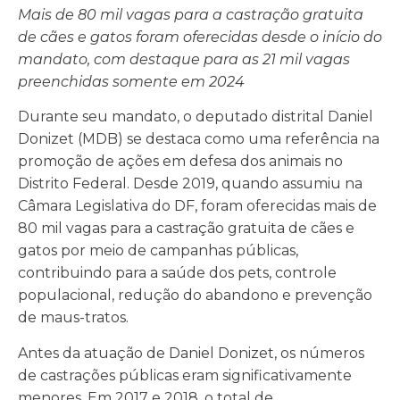
Mais de 80 mil vagas para a castração gratuita
de cães e gatos foram oferecidas desde o início do
mandato, com destaque para as 21 mil vagas
preenchidas somente em 2024
Durante seu mandato, o deputado distrital Daniel
Donizet (MDB) se destaca como uma referência na
promoção de ações em defesa dos animais no
Distrito Federal. Desde 2019, quando assumiu na
Câmara Legislativa do DF, foram oferecidas mais de
80 mil vagas para a castração gratuita de cães e
gatos por meio de campanhas públicas,
contribuindo para a saúde dos pets, controle
populacional, redução do abandono e prevenção
de maus-tratos.
Antes da atuação de Daniel Donizet, os números
de castrações públicas eram significativamente
menores. Em 2017 e 2018, o total de