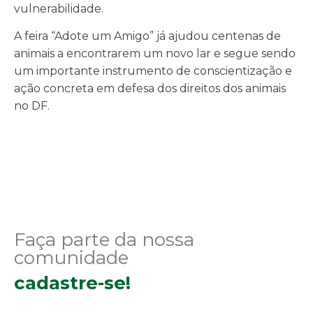
vulnerabilidade.
A feira “Adote um Amigo” já ajudou centenas de
animais a encontrarem um novo lar e segue sendo
um importante instrumento de conscientização e
ação concreta em defesa dos direitos dos animais
no DF.
Faça parte da nossa
comunidade
cadastre-se!