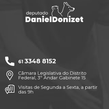
3348 8152
61
Câmara Legislativa do Distrito
Federal, 3º Andar Gabinete 15
Visitas de Segunda a Sexta, a partir
das 9h