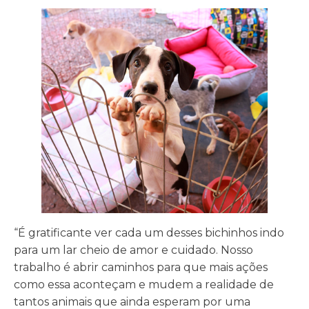
“É gratificante ver cada um desses bichinhos indo
para um lar cheio de amor e cuidado. Nosso
trabalho é abrir caminhos para que mais ações
como essa aconteçam e mudem a realidade de
tantos animais que ainda esperam por uma