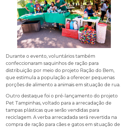
Durante o evento, voluntários também
confeccionaram saquinhos de ração para
distribuição por meio do projeto Ração do Bem,
que estimula a população a oferecer pequenas
porções de alimento a animais em situação de rua.
Outro destaque foi o pré-lançamento do projeto
Pet Tampinhas, voltado para a arrecadação de
tampas plásticas que serão vendidas para
reciclagem. A verba arrecadada será revertida na
compra de ração para cães e gatos em situação de