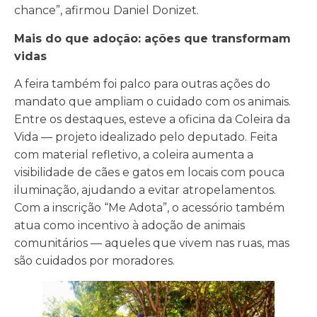
chance”, afirmou Daniel Donizet.
Mais do que adoção: ações que transformam
vidas
A feira também foi palco para outras ações do
mandato que ampliam o cuidado com os animais.
Entre os destaques, esteve a oficina da Coleira da
Vida — projeto idealizado pelo deputado. Feita
com material refletivo, a coleira aumenta a
visibilidade de cães e gatos em locais com pouca
iluminação, ajudando a evitar atropelamentos.
Com a inscrição “Me Adota”, o acessório também
atua como incentivo à adoção de animais
comunitários — aqueles que vivem nas ruas, mas
são cuidados por moradores.