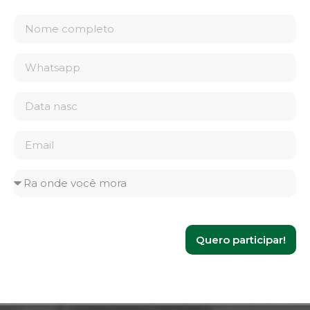
Quero participar!