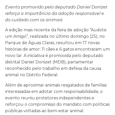
Evento promovido pelo deputado Daniel Donizet
reforça a importância da adoção responsável e
do cuidado com os animais
A edição mais recente da feira de adoção “Audote
um Amigo”, realizada no último domingo (25), no
Parque de Águas Claras, resultou em 17 novas
histórias de amor: 11 cães e 6 gatos encontraram um
novo lar. A iniciativa é promovida pelo deputado
distrital Daniel Donizet (MDB), parlamentar
reconhecido pelo trabalho em defesa da causa
animal no Distrito Federal.
Além de aproximar animais resgatados de famílias
interessadas em adotar com responsabilidade, o
evento reuniu protetores independentes e
reforçou o compromisso do mandato com políticas
públicas voltadas ao bem-estar animal.