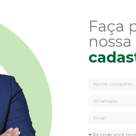
Faça 
nossa
cadas