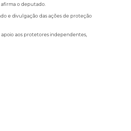
 afirma o deputado.
iado e divulgação das ações de proteção
 apoio aos protetores independentes,