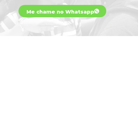
Me chame no Whatsapp