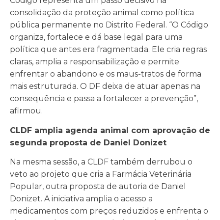
Código representa um passo decisivo na
consolidação da proteção animal como política
pública permanente no Distrito Federal. “O Código
organiza, fortalece e dá base legal para uma
política que antes era fragmentada. Ele cria regras
claras, amplia a responsabilização e permite
enfrentar o abandono e os maus-tratos de forma
mais estruturada. O DF deixa de atuar apenas na
consequência e passa a fortalecer a prevenção”,
afirmou.
CLDF amplia agenda animal com aprovação de
segunda proposta de Daniel Donizet
Na mesma sessão, a CLDF também derrubou o
veto ao projeto que cria a Farmácia Veterinária
Popular, outra proposta de autoria de Daniel
Donizet. A iniciativa amplia o acesso a
medicamentos com preços reduzidos e enfrenta o