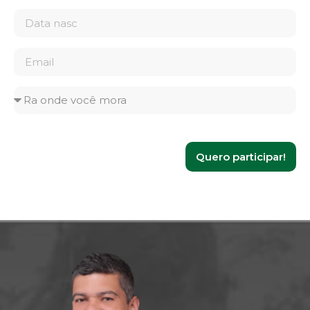
Quero participar!