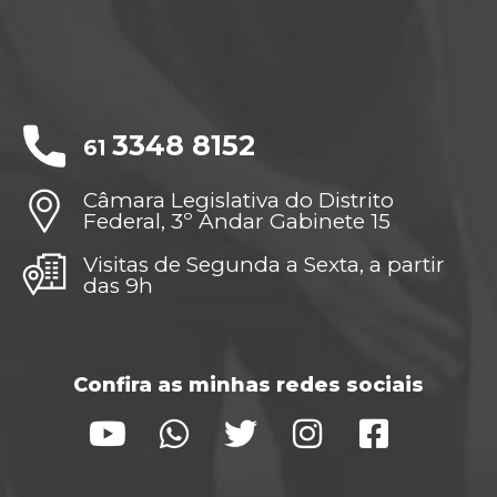
3348 8152
61
Câmara Legislativa do Distrito
Federal, 3º Andar Gabinete 15
Visitas de Segunda a Sexta, a partir
das 9h
Confira as minhas redes sociais