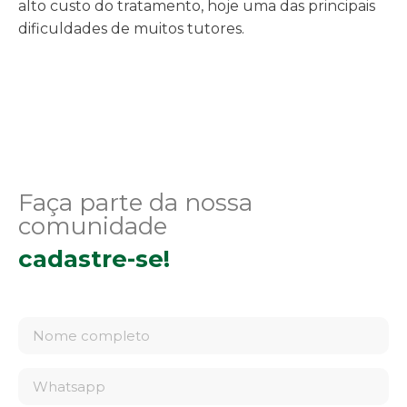
alto custo do tratamento, hoje uma das principais
dificuldades de muitos tutores.
Faça parte da nossa
comunidade
cadastre-se!