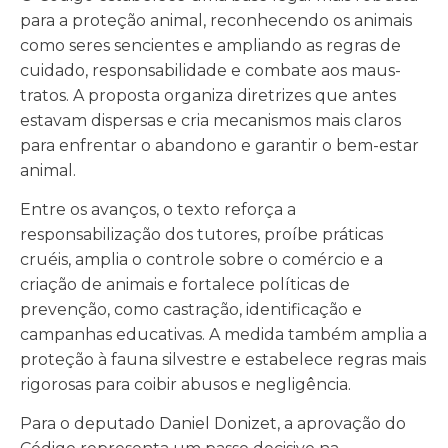
para a proteção animal, reconhecendo os animais
como seres sencientes e ampliando as regras de
cuidado, responsabilidade e combate aos maus-
tratos. A proposta organiza diretrizes que antes
estavam dispersas e cria mecanismos mais claros
para enfrentar o abandono e garantir o bem-estar
animal.
Entre os avanços, o texto reforça a
responsabilização dos tutores, proíbe práticas
cruéis, amplia o controle sobre o comércio e a
criação de animais e fortalece políticas de
prevenção, como castração, identificação e
campanhas educativas. A medida também amplia a
proteção à fauna silvestre e estabelece regras mais
rigorosas para coibir abusos e negligência.
Para o deputado Daniel Donizet, a aprovação do