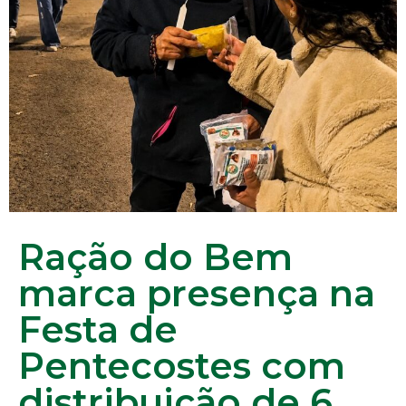
Ração do Bem
marca presença na
Festa de
Pentecostes com
distribuição de 6