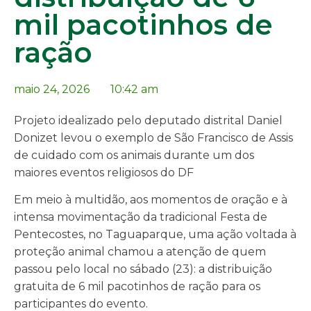
mil pacotinhos de
ração
maio 24, 2026
10:42 am
Projeto idealizado pelo deputado distrital Daniel
Donizet levou o exemplo de São Francisco de Assis
de cuidado com os animais durante um dos
maiores eventos religiosos do DF
Em meio à multidão, aos momentos de oração e à
intensa movimentação da tradicional Festa de
Pentecostes, no Taguaparque, uma ação voltada à
proteção animal chamou a atenção de quem
passou pelo local no sábado (23): a distribuição
gratuita de 6 mil pacotinhos de ração para os
participantes do evento.