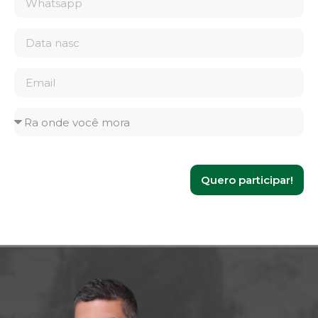
Quero participar!