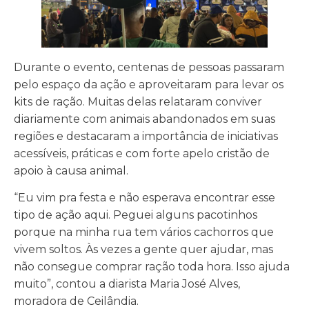
Durante o evento, centenas de pessoas passaram
pelo espaço da ação e aproveitaram para levar os
kits de ração. Muitas delas relataram conviver
diariamente com animais abandonados em suas
regiões e destacaram a importância de iniciativas
acessíveis, práticas e com forte apelo cristão de
apoio à causa animal.
“Eu vim pra festa e não esperava encontrar esse
tipo de ação aqui. Peguei alguns pacotinhos
porque na minha rua tem vários cachorros que
vivem soltos. Às vezes a gente quer ajudar, mas
não consegue comprar ração toda hora. Isso ajuda
muito”, contou a diarista Maria José Alves,
moradora de Ceilândia.