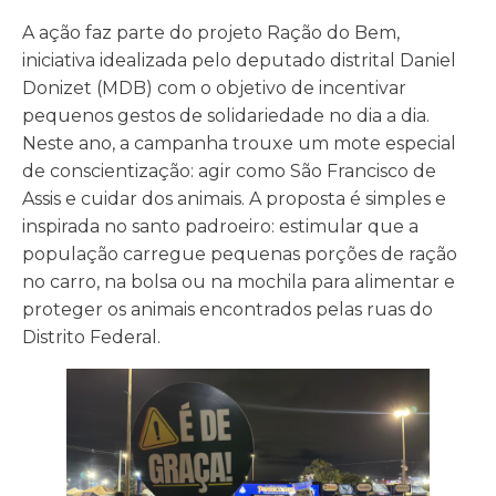
A ação faz parte do projeto Ração do Bem,
iniciativa idealizada pelo deputado distrital Daniel
Donizet (MDB) com o objetivo de incentivar
pequenos gestos de solidariedade no dia a dia.
Neste ano, a campanha trouxe um mote especial
de conscientização: agir como São Francisco de
Assis e cuidar dos animais. A proposta é simples e
inspirada no santo padroeiro: estimular que a
população carregue pequenas porções de ração
no carro, na bolsa ou na mochila para alimentar e
proteger os animais encontrados pelas ruas do
Distrito Federal.