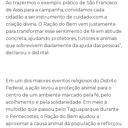
Ao trazermos o exemplo prático de São Francisco
de Assis para a campanha, convidamos cada
cidadão a ser instrumento de cuidado com a
criação divina. O Ração do Bem vem justamente
para transformar esse sentimento de fé em atitude
concreta, ajudando protetores, tutores e animais
que sobrevivem diariamente da ajuda das pessoas”,
declarou o distrital.
Em um dos maiores eventos religiosos do Distrito
Federal, a ação levou a proteção animal para o
centro de um ambiente marcado pela fé, pelo
acolhimento e pela solidariedade. Em meio à
multidão que passou pelo Taguaparque durante
o Pentecostes, o Ração do Bem ajudou a
aproximar a causa animal da população e reforçou