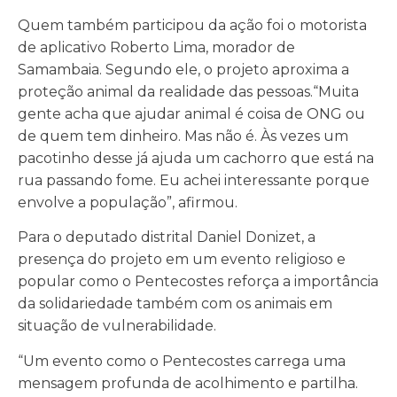
Quem também participou da ação foi o motorista
de aplicativo Roberto Lima, morador de
Samambaia. Segundo ele, o projeto aproxima a
proteção animal da realidade das pessoas.“Muita
gente acha que ajudar animal é coisa de ONG ou
de quem tem dinheiro. Mas não é. Às vezes um
pacotinho desse já ajuda um cachorro que está na
rua passando fome. Eu achei interessante porque
envolve a população”, afirmou.
Para o deputado distrital Daniel Donizet, a
presença do projeto em um evento religioso e
popular como o Pentecostes reforça a importância
da solidariedade também com os animais em
situação de vulnerabilidade.
“Um evento como o Pentecostes carrega uma
mensagem profunda de acolhimento e partilha.