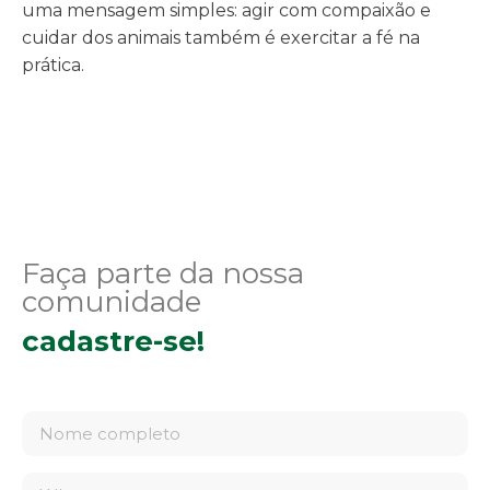
uma mensagem simples: agir com compaixão e
cuidar dos animais também é exercitar a fé na
prática.
Faça parte da nossa
comunidade
cadastre-se!