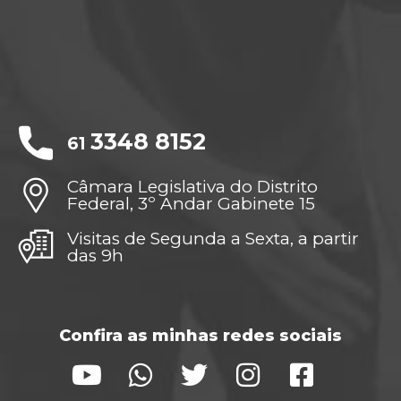
3348 8152
61
Câmara Legislativa do Distrito
Federal, 3º Andar Gabinete 15
Visitas de Segunda a Sexta, a partir
das 9h
Confira as minhas redes sociais