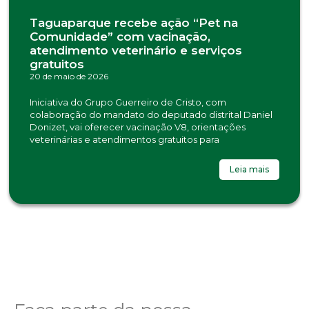
Taguaparque recebe ação “Pet na
Comunidade” com vacinação,
atendimento veterinário e serviços
gratuitos
20 de maio de 2026
Iniciativa do Grupo Guerreiro de Cristo, com
colaboração do mandato do deputado distrital Daniel
Donizet, vai oferecer vacinação V8, orientações
veterinárias e atendimentos gratuitos para
Leia mais