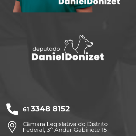
3348 8152
61
Câmara Legislativa do Distrito
Federal, 3º Andar Gabinete 15