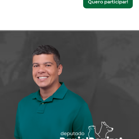
Quero participar!