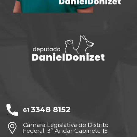
3348 8152
61
Câmara Legislativa do Distrito
Federal, 3º Andar Gabinete 15