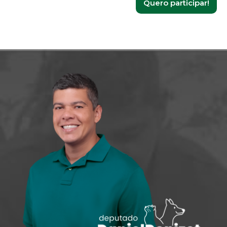
Quero participar!