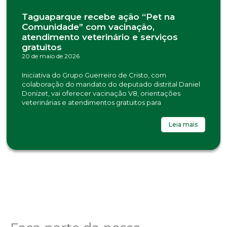
Taguaparque recebe ação “Pet na
Comunidade” com vacinação,
atendimento veterinário e serviços
gratuitos
20 de maio de 2026
Iniciativa do Grupo Guerreiro de Cristo, com
colaboração do mandato do deputado distrital Daniel
Donizet, vai oferecer vacinação V8, orientações
veterinárias e atendimentos gratuitos para
Leia mais