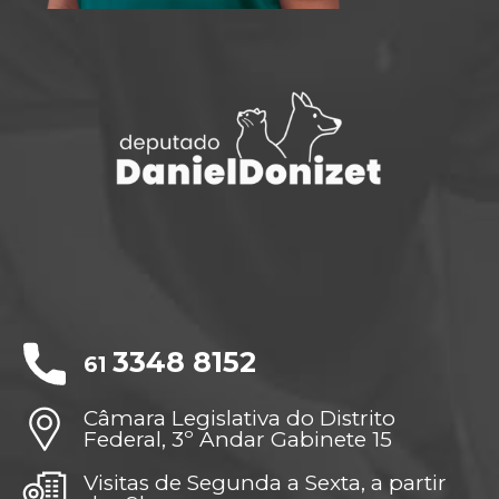
3348 8152
61
Câmara Legislativa do Distrito
Federal, 3º Andar Gabinete 15
Visitas de Segunda a Sexta, a partir