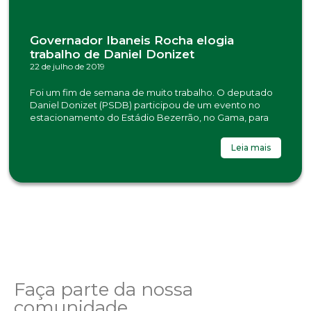
Governador Ibaneis Rocha elogia
trabalho de Daniel Donizet
22 de julho de 2019
Foi um fim de semana de muito trabalho. O deputado
Daniel Donizet (PSDB) participou de um evento no
estacionamento do Estádio Bezerrão, no Gama, para
Leia mais
Faça parte da nossa
comunidade