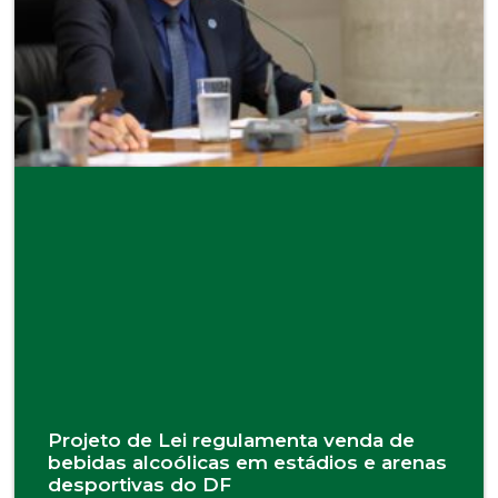
Projeto de Lei regulamenta venda de
bebidas alcoólicas em estádios e arenas
desportivas do DF