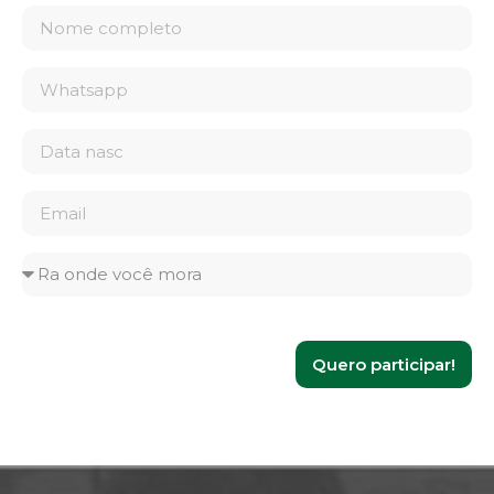
Quero participar!