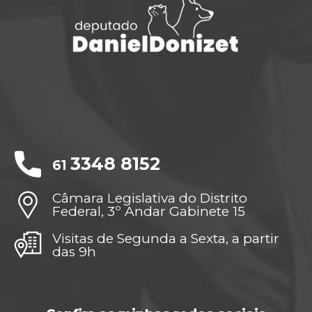
3348 8152
61
Câmara Legislativa do Distrito
Federal, 3º Andar Gabinete 15
Visitas de Segunda a Sexta, a partir
das 9h