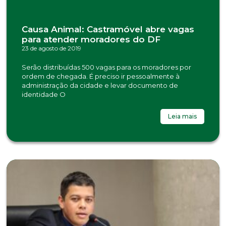
Causa Animal: Castramóvel abre vagas
para atender moradores do DF
23 de agosto de 2019
Serão distribuídas 500 vagas para os moradores por
ordem de chegada. É preciso ir pessoalmente à
administração da cidade e levar documento de
identidade O
Leia mais