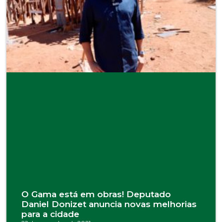
O Gama está em obras! Deputado
Daniel Donizet anuncia novas melhorias
para a cidade