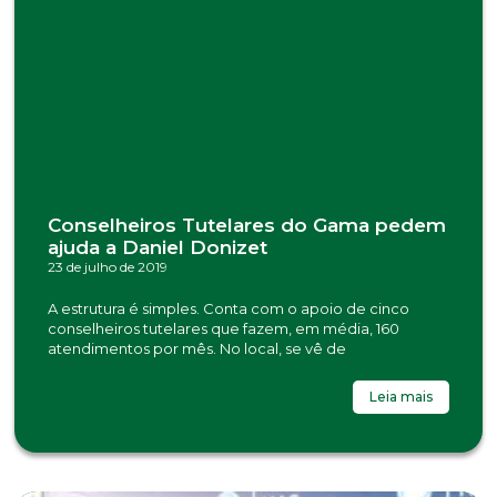
Conselheiros Tutelares do Gama pedem
ajuda a Daniel Donizet
23 de julho de 2019
A estrutura é simples. Conta com o apoio de cinco
conselheiros tutelares que fazem, em média, 160
atendimentos por mês. No local, se vê de
Leia mais