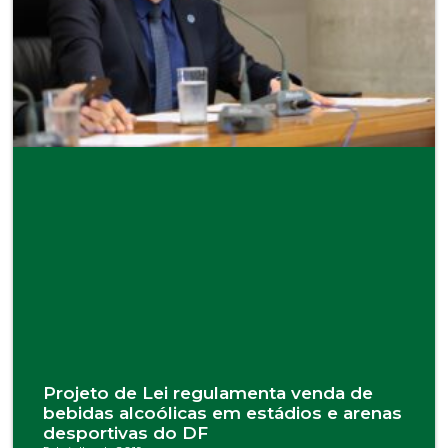
Projeto de Lei regulamenta venda de
bebidas alcoólicas em estádios e arenas
desportivas do DF