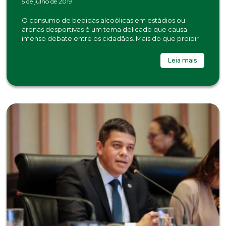
5 de julho de 2019
O consumo de bebidas alcoólicas em estádios ou
arenas desportivas é um tema delicado que causa
imenso debate entre os cidadãos. Mais do que proibir
Leia mais