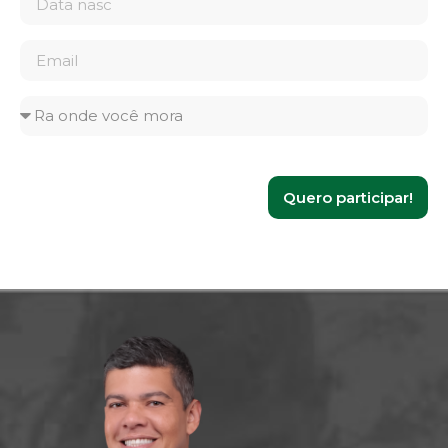
Quero participar!