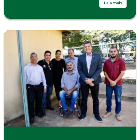
Leia mais