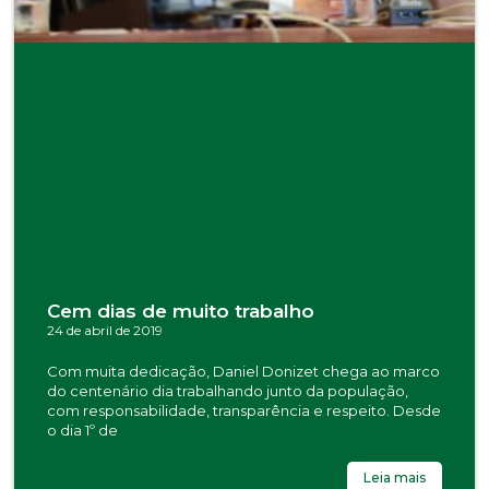
Cem dias de muito trabalho
24 de abril de 2019
Com muita dedicação, Daniel Donizet chega ao marco
do centenário dia trabalhando junto da população,
com responsabilidade, transparência e respeito. Desde
o dia 1º de
Leia mais