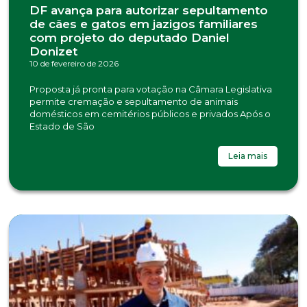
DF avança para autorizar sepultamento
de cães e gatos em jazigos familiares
com projeto do deputado Daniel
Donizet
10 de fevereiro de 2026
Proposta já pronta para votação na Câmara Legislativa
permite cremação e sepultamento de animais
domésticos em cemitérios públicos e privados Após o
Estado de São
Leia mais