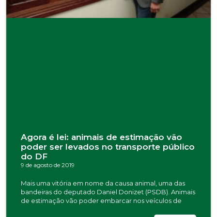
Agora é lei: animais de estimação vão
poder ser levados no transporte público
do DF
9 de agosto de 2019
Mais uma vitória em nome da causa animal, uma das
bandeiras do deputado Daniel Donizet (PSDB). Animais
de estimação vão poder embarcar nos veículos de