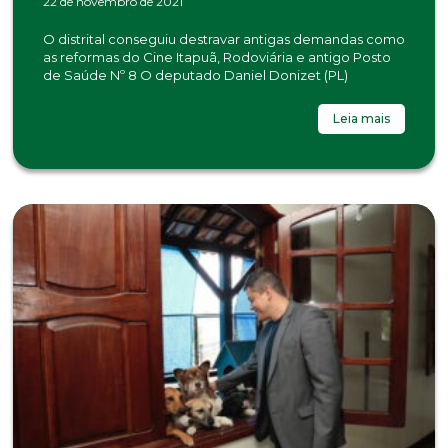
22 de novembro de 2021
O distrital conseguiu destravar antigas demandas como
as reformas do Cine Itapuã, Rodoviária e antigo Posto
de Saúde Nº 8 O deputado Daniel Donizet (PL)
Leia mais