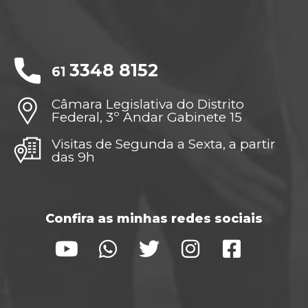
3348 8152
61
Câmara Legislativa do Distrito
Federal, 3º Andar Gabinete 15
Visitas de Segunda a Sexta, a partir
das 9h
Confira as minhas redes sociais