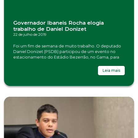
Governador Ibaneis Rocha elogia
trabalho de Daniel Donizet
22 de julho de 2019
Foi um fim de semana de muito trabalho. O deputado
Daniel Donizet (PSDB) participou de um evento no
estacionamento do Estádio Bezerrão, no Gama, para
Leia mais