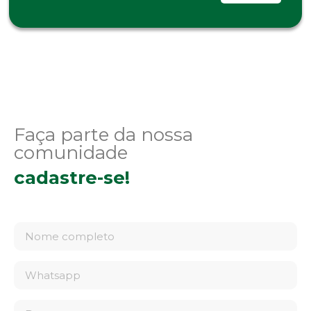
Faça parte da nossa
comunidade
cadastre-se!